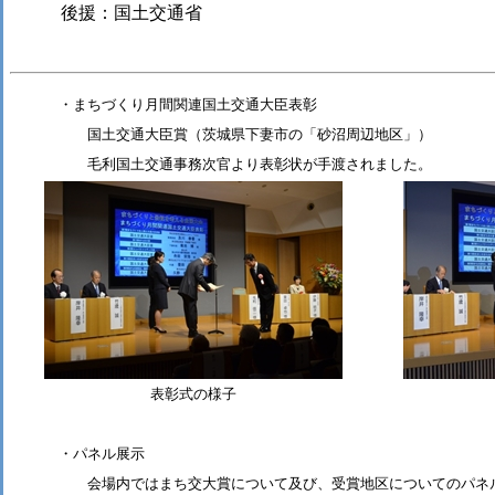
後援：国土交通省
・まちづくり月間関連国土交通大臣表彰
国土交通大臣賞（茨城県下妻市の「砂沼周辺地区」）
毛利国土交通事務次官より表彰状が手渡されました。
表彰式の様子
・パネル展示
会場内ではまち交大賞について及び、受賞地区についてのパネル