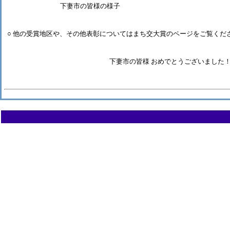
下妻市の皆様の様子
○ 他の受賞地区や、その他表彰についてはまち交大賞のページをご覧くだ
下妻市の皆様 おめでとうございました