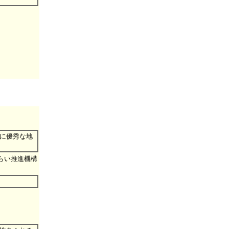
。
に優秀な地
らい推進機構